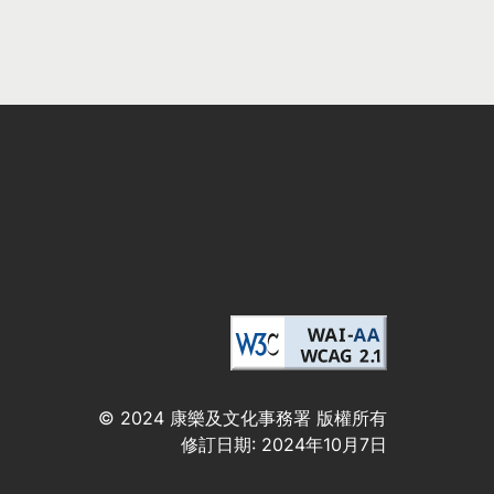
© 2024 康樂及文化事務署 版權所有
修訂日期:
2024年10月7日