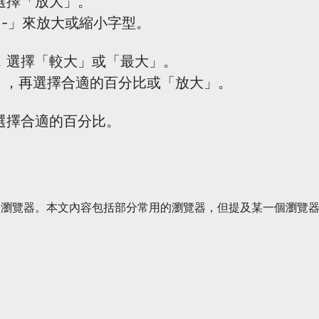
選擇「放大」。
-」來放大或縮小字型。
，選擇「較大」或「最大」。
」，再選擇合適的百分比或「放大」。
選擇合適的百分比。
。
個瀏覽器。本文內容包括部分常用的瀏覽器，但提及某一個瀏覽