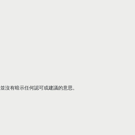
器並沒有暗示任何認可或建議的意思。