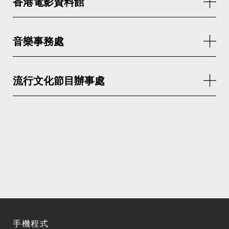
香港電影資料館
音樂事務處
流行文化節目辦事處
手機程式