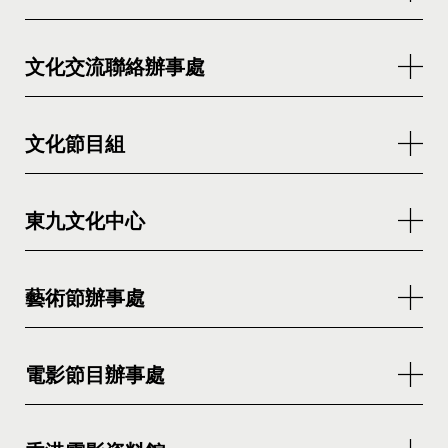
文化交流聯絡辦事處
文化節目組
東九文化中心
藝術節辦事處
電影節目辦事處