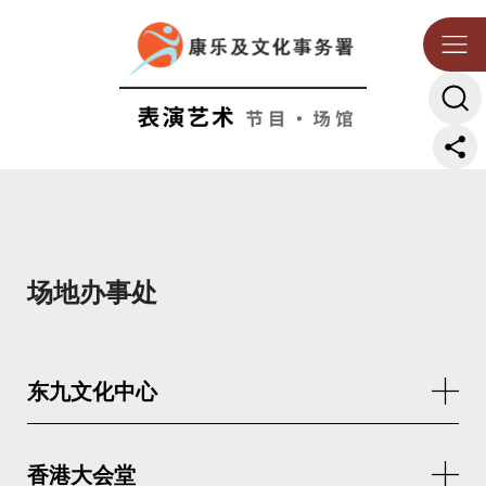
跳到主要内容
主要内容
场地办事处
东九文化中心
香港大会堂