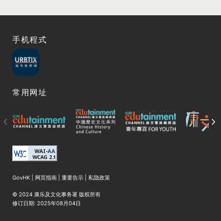
手机程式
常用网址
GovHK
|
网页指南
|
重要告示
|
私隐政策
© 2024 康乐及文化事务署 版权所有
修订日期:
2025年08月04日