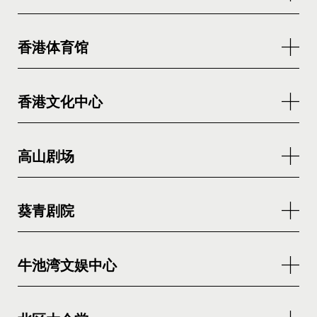
香港体育馆
香港文化中心
高山剧场
葵青剧院
牛池湾文娱中心