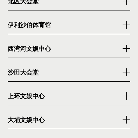
北区大会堂
伊利沙伯体育馆
西湾河文娱中心
沙田大会堂
上环文娱中心
大埔文娱中心