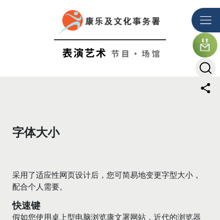
跳到主要内容
主要内容
字体大小
采用了适应性网页设计后，您可简易地变更字型大小，
配合个人需要。
快速键
假如您使用桌上型电脑浏览康文署网站，近代的浏览器