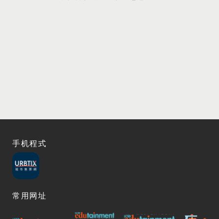
手机程式
常用网址