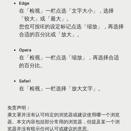
Edge
在「检视」一栏点选「文字大小」，选择
「较大」或「最大」。
您也可按IE的设定标记点选「缩放」，再选择
合适的百分比或「放大」。
Opera
在「检视」一栏点选「缩放」，再选择合适
的百分比。
Safari
在「检视」一栏选择「放大文字」。
免责声明：
康文署并没有认可特定的浏览器或建议使用哪一个浏览
器。本文内容包括部分常用的浏览器，但提及某一个浏
览器并没有暗示任何认可或建议的意思。