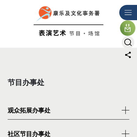
跳到主要内容
主要内容
节目办事处
观众拓展办事处
社区节目办事处