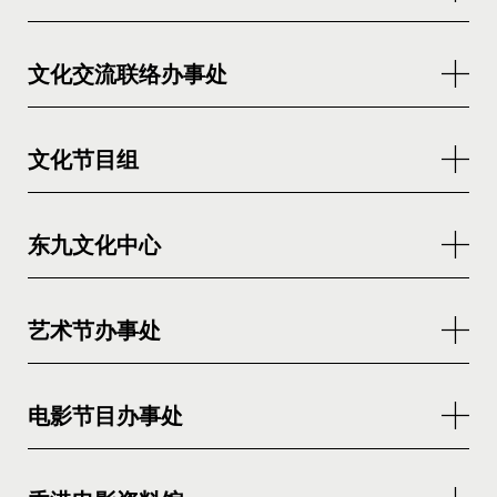
文化交流联络办事处
文化节目组
东九文化中心
艺术节办事处
电影节目办事处