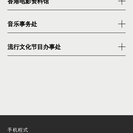
香港电影资料馆
音乐事务处
流行文化节目办事处
手机程式