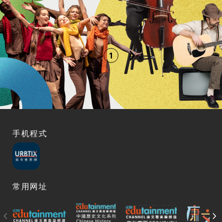
1
手机程式
常用网址