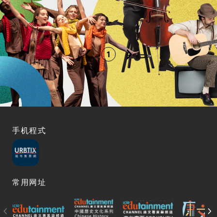
1
手机程式
常用网址